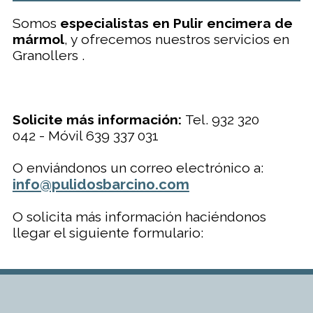
Somos
especialistas en Pulir encimera de
mármol
, y ofrecemos nuestros servicios en
Granollers .
Solicite más información:
Tel. 932 320
042 - Móvil 639 337 031
O enviándonos un correo electrónico a:
info@pulidosbarcino.com
O solicita más información haciéndonos
llegar el siguiente formulario: