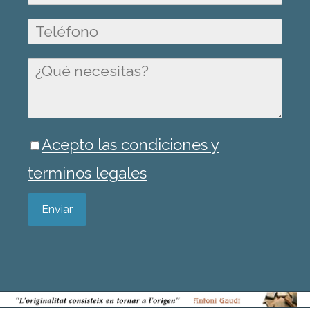
Acepto las condiciones y
terminos legales
Enviar