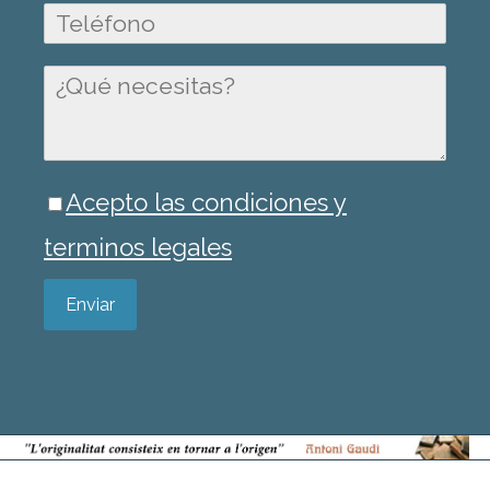
Acepto las condiciones y
terminos legales
Enviar