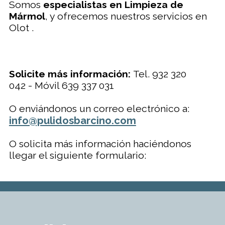
Somos
especialistas en Limpieza de
Mármol
, y ofrecemos nuestros servicios en
Olot .
Solicite más información:
Tel. 932 320
042 - Móvil 639 337 031
O enviándonos un correo electrónico a:
info@pulidosbarcino.com
O solicita más información haciéndonos
llegar el siguiente formulario: