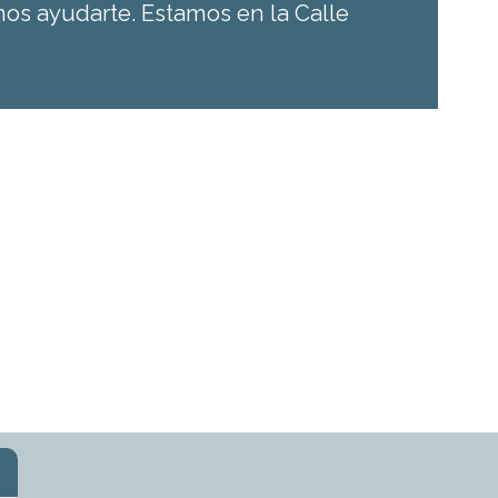
os ayudarte. Estamos en la Calle