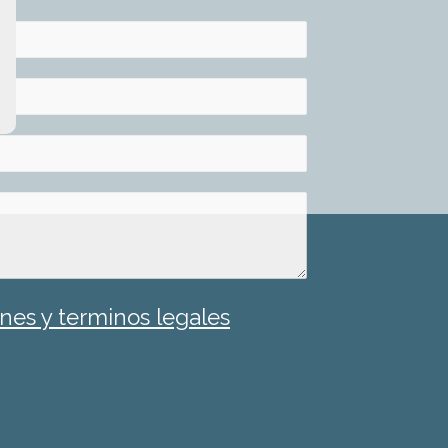
nes y terminos legales