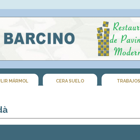
LIR MÁRMOL
CERA SUELO
TRABAJO
dà