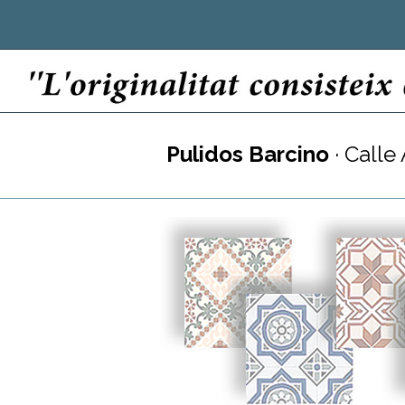
Pulidos Barcino
· Calle