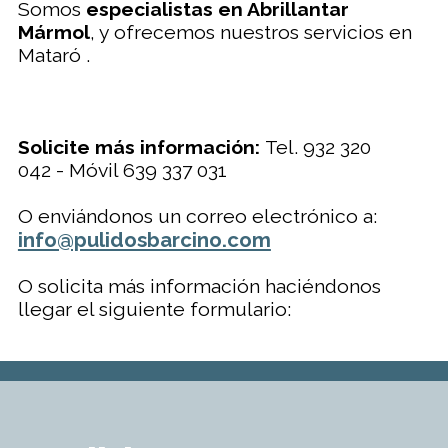
Somos
especialistas en Abrillantar
Mármol
, y ofrecemos nuestros servicios en
Mataró .
Solicite más información:
Tel. 932 320
042 - Móvil 639 337 031
O enviándonos un correo electrónico a:
info@pulidosbarcino.com
O solicita más información haciéndonos
llegar el siguiente formulario: