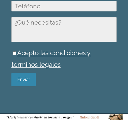
Acepto las condiciones y
terminos legales
Enviar