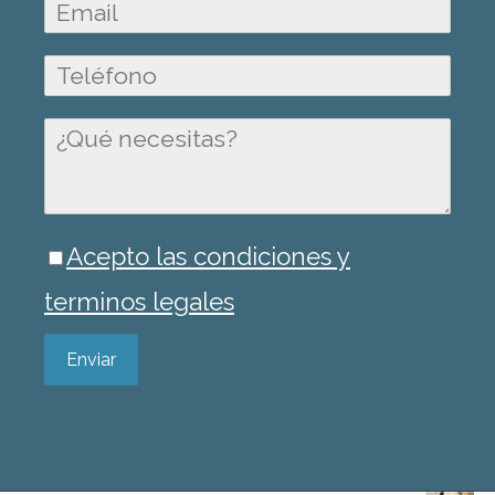
Acepto las condiciones y
terminos legales
Enviar