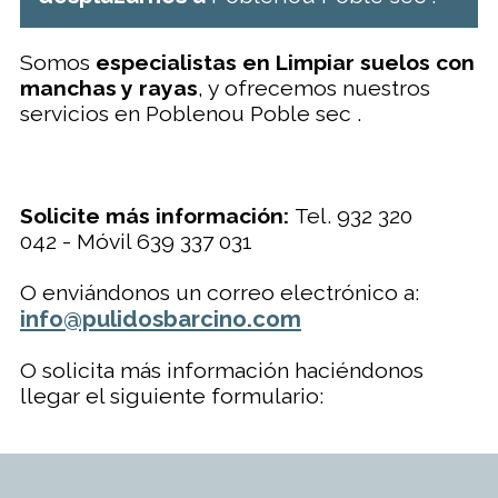
Somos
especialistas en Limpiar suelos con
manchas y rayas
, y ofrecemos nuestros
servicios en Poblenou Poble sec .
Solicite más información:
Tel. 932 320
042 - Móvil 639 337 031
O enviándonos un correo electrónico a:
info@pulidosbarcino.com
O solicita más información haciéndonos
llegar el siguiente formulario: