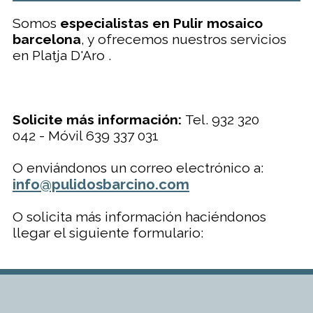
Somos
especialistas en Pulir mosaico
barcelona
, y ofrecemos nuestros servicios
en Platja D'Aro .
Solicite más información:
Tel. 932 320
042 - Móvil 639 337 031
O enviándonos un correo electrónico a:
info@pulidosbarcino.com
O solicita más información haciéndonos
llegar el siguiente formulario: