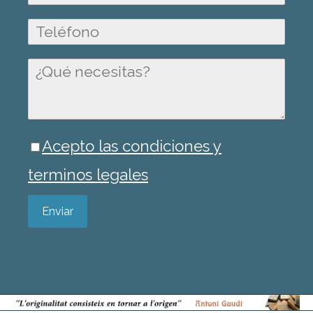
Acepto las condiciones y
terminos legales
Enviar