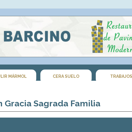
LIR MÁRMOL
CERA SUELO
TRABAJO
 Gracia Sagrada Familia