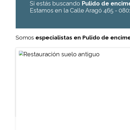
Si estás buscando
Pulido de enci
Estamos en la Calle Aragó 465 - 080
Somos
especialistas en Pulido de enci