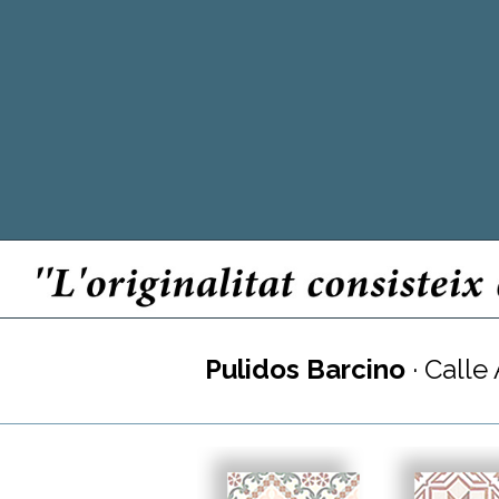
Pulidos Barcino
· Calle