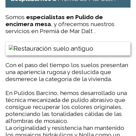
Somos
especialistas en Pulido de
encimera mesa
, y ofrecemos nuestros
servicios en Premià de Mar Dalt .
Con el paso del tiempo los suelos presentan
una apariencia rugosa y deslucida que
desmerece la categoría de la vivienda.
En Pulidos Barcino, hemos desarrollado una
técnica mecanizada de pulido abrasivo que
consigue recuperar los colores originales,
potenciando las tonalidades cálidas de las
alfombras de mosaico.
La originalidad y resistencia han mantenido
los mosaicos hidráulicos y Nolla como un