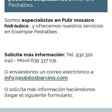
Pedralbes .
Somos
especialistas en Pulir mosaico
hidráulico
, y ofrecemos nuestros servicios
en Eixample Pedralbes .
Solicite más información:
Tel. 932 320
042 - Móvil 639 337 031
O enviándonos un correo electrónico a:
info@pulidosbarcino.com
O solicita más información haciéndonos
llegar el siguiente formulario: