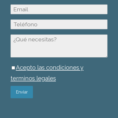
Acepto las condiciones y
terminos legales
Enviar