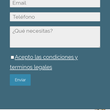
Acepto las condiciones y
terminos legales
Enviar