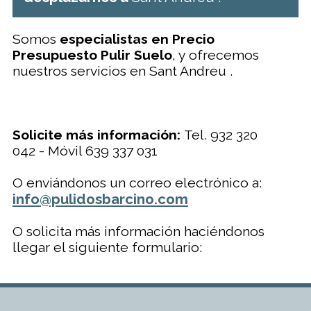
Somos
especialistas en Precio
Presupuesto Pulir Suelo
, y ofrecemos
nuestros servicios en Sant Andreu .
Solicite más información:
Tel. 932 320
042 - Móvil 639 337 031
O enviándonos un correo electrónico a:
info@pulidosbarcino.com
O solicita más información haciéndonos
llegar el siguiente formulario: