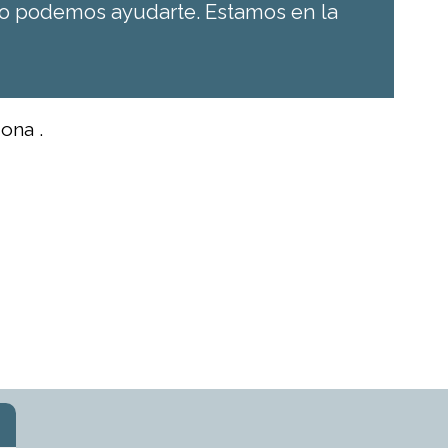
ino podemos ayudarte. Estamos en la
ona .