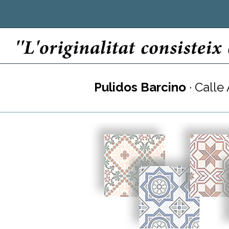
Pulidos Barcino
· Calle