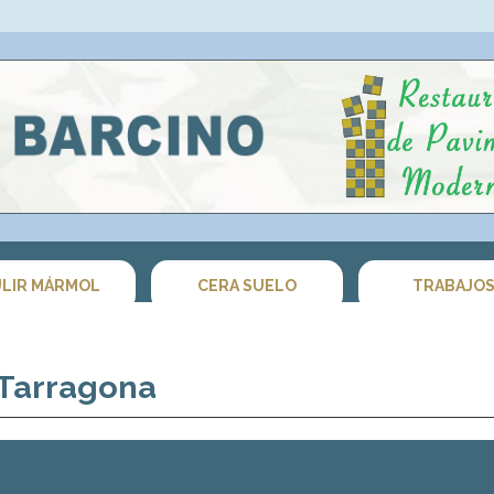
LIR MÁRMOL
CERA SUELO
TRABAJO
 Tarragona