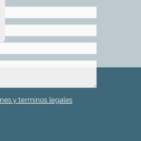
nes y terminos legales