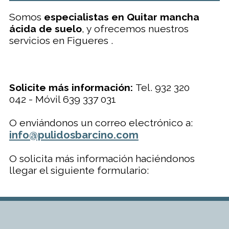
Somos
especialistas en Quitar mancha
ácida de suelo
, y ofrecemos nuestros
servicios en Figueres .
Solicite más información:
Tel. 932 320
042 - Móvil 639 337 031
O enviándonos un correo electrónico a:
info@pulidosbarcino.com
O solicita más información haciéndonos
llegar el siguiente formulario: