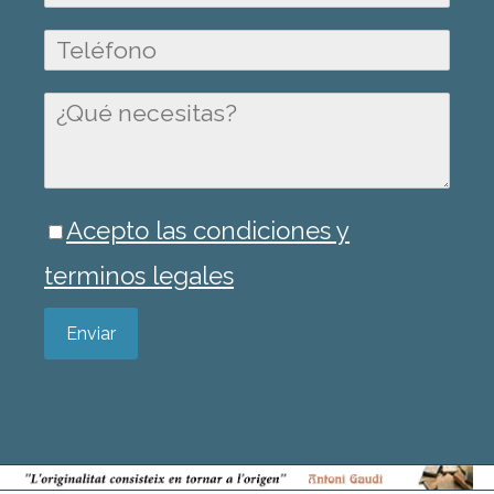
Acepto las condiciones y
terminos legales
Enviar