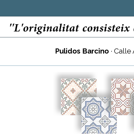
Pulidos Barcino
· Calle