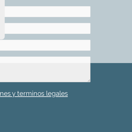
nes y terminos legales