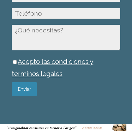
Acepto las condiciones y
terminos legales
Enviar