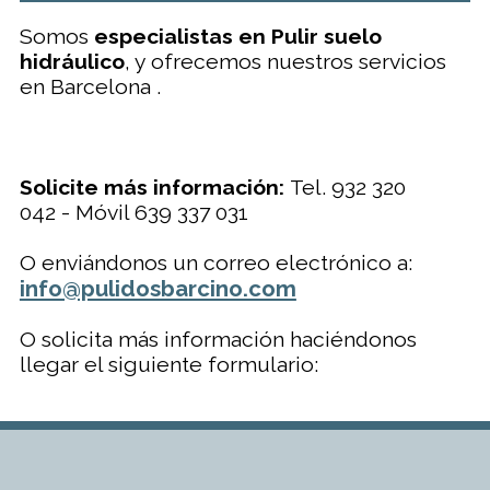
Somos
especialistas en Pulir suelo
hidráulico
, y ofrecemos nuestros servicios
en Barcelona .
Solicite más información:
Tel. 932 320
042 - Móvil 639 337 031
O enviándonos un correo electrónico a:
info@pulidosbarcino.com
O solicita más información haciéndonos
llegar el siguiente formulario: