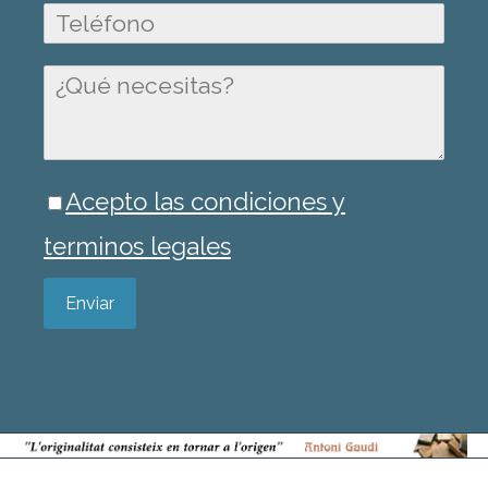
Acepto las condiciones y
terminos legales
Enviar