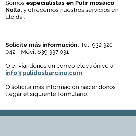
Somos
especialistas en Pulir mosaico
Nolla
, y ofrecemos nuestros servicios en
Lleida .
Solicite más información:
Tel. 932 320
042 - Móvil 639 337 031
O enviándonos un correo electrónico a:
info@pulidosbarcino.com
O solicita más información haciéndonos
llegar el siguiente formulario: