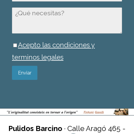
Acepto las condiciones y
terminos legales
Enviar
Pulidos Barcino
· Calle Aragó 465 -