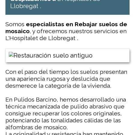
Llobregat .
Somos
especialistas en Rebajar suelos de
mosaico
, y ofrecemos nuestros servicios en
L'Hospitalet de Llobregat .
Con el paso del tiempo los suelos presentan
una apariencia rugosa y deslucida que
desmerece la categoría de la vivienda.
En Pulidos Barcino, hemos desarrollado una
técnica mecanizada de pulido abrasivo que
consigue recuperar los colores originales,
potenciando las tonalidades cálidas de las
alfombras de mosaico.
La originalidad y resistencia han mantenido