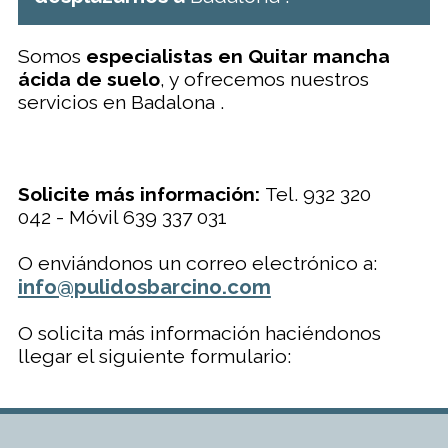
Somos
especialistas en Quitar mancha
ácida de suelo
, y ofrecemos nuestros
servicios en Badalona .
Solicite más información:
Tel. 932 320
042 - Móvil 639 337 031
O enviándonos un correo electrónico a:
info@pulidosbarcino.com
O solicita más información haciéndonos
llegar el siguiente formulario: