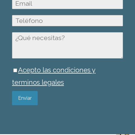
Acepto las condiciones y
terminos legales
Enviar