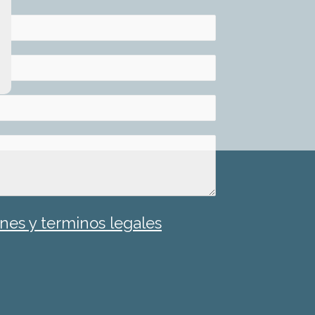
nes y terminos legales