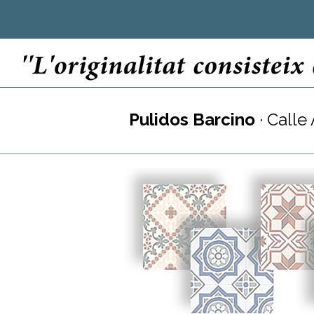
Pulidos Barcino
· Calle