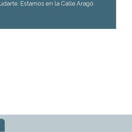
udarte. Estamos en la Calle Aragó