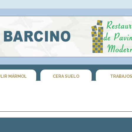
LIR MÁRMOL
CERA SUELO
TRABAJO