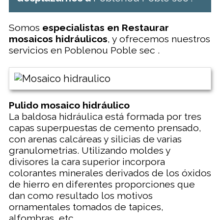
Somos
especialistas en Restaurar
mosaicos hidráulicos
, y ofrecemos nuestros
servicios en Poblenou Poble sec .
Pulido mosaico hidráulico
La baldosa hidráulica está formada por tres
capas superpuestas de cemento prensado,
con arenas calcáreas y silicias de varias
granulometrias. Utilizando moldes y
divisores la cara superior incorpora
colorantes minerales derivados de los óxidos
de hierro en diferentes proporciones que
dan como resultado los motivos
ornamentales tomados de tapices,
alfombras, etc.