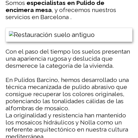
Somos
especialistas en Pulido de
encimera mesa
, y ofrecemos nuestros
servicios en Barcelona .
Con el paso del tiempo los suelos presentan
una apariencia rugosa y deslucida que
desmerece la categoría de la vivienda.
En Pulidos Barcino, hemos desarrollado una
técnica mecanizada de pulido abrasivo que
consigue recuperar los colores originales,
potenciando las tonalidades cálidas de las
alfombras de mosaico.
La originalidad y resistencia han mantenido
los mosaicos hidráulicos y Nolla como un
referente arquitectónico en nuestra cultura
mediterránea.