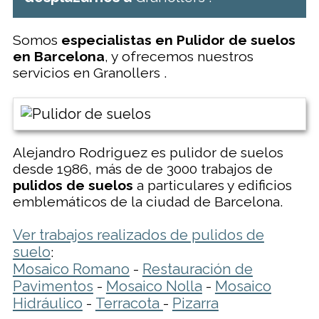
Somos
especialistas en Pulidor de suelos
en Barcelona
, y ofrecemos nuestros
servicios en Granollers .
Alejandro Rodriguez es pulidor de suelos
desde 1986, más de de 3000 trabajos de
pulidos de suelos
a particulares y edificios
emblemáticos de la ciudad de Barcelona.
Ver trabajos realizados de pulidos de
suelo
:
Mosaico Romano
Restauración de
-
Pavimentos
Mosaico Nolla
Mosaico
-
-
Hidráulico
Terracota
Pizarra
-
-