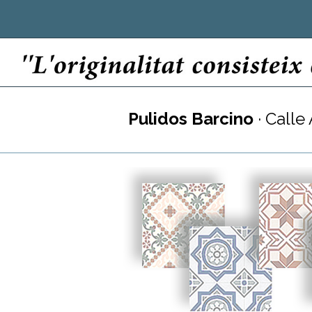
Pulidos Barcino
· Calle