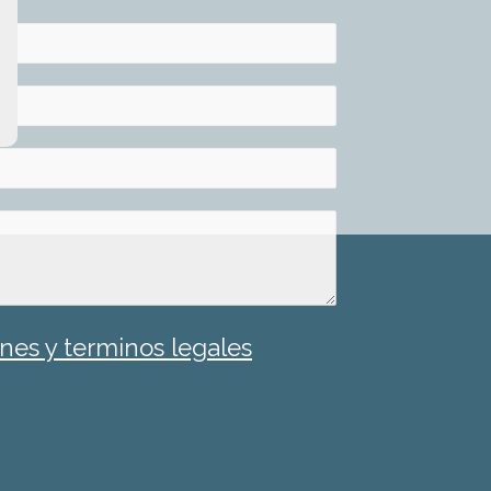
nes y terminos legales