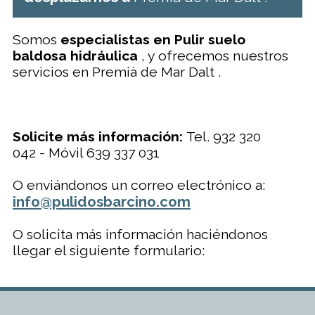
Somos
especialistas en Pulir suelo
baldosa hidráulica
, y ofrecemos nuestros
servicios en Premià de Mar Dalt .
Solicite más información:
Tel. 932 320
042 - Móvil 639 337 031
O enviándonos un correo electrónico a:
info@pulidosbarcino.com
O solicita más información haciéndonos
llegar el siguiente formulario: