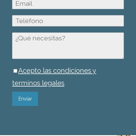
Acepto las condiciones y
terminos legales
Enviar