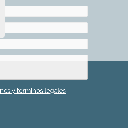
nes y terminos legales