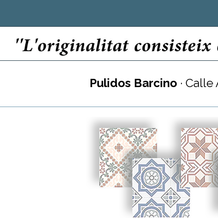
Pulidos Barcino
· Calle