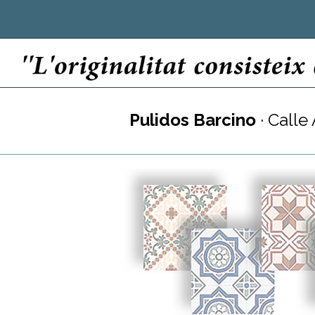
Pulidos Barcino
· Calle