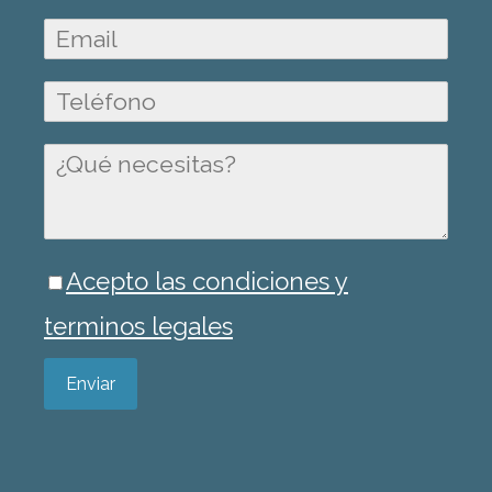
Acepto las condiciones y
terminos legales
Enviar