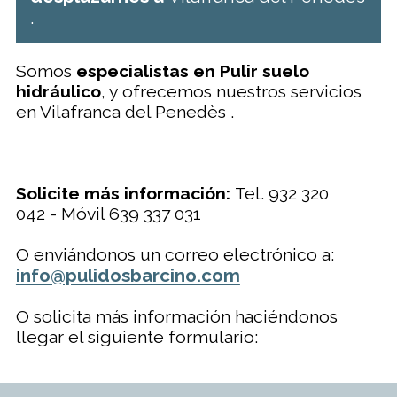
.
Somos
especialistas en Pulir suelo
hidráulico
, y ofrecemos nuestros servicios
en Vilafranca del Penedès .
Solicite más información:
Tel. 932 320
042 - Móvil 639 337 031
O enviándonos un correo electrónico a:
info@pulidosbarcino.com
O solicita más información haciéndonos
llegar el siguiente formulario: