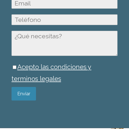
Acepto las condiciones y
terminos legales
Enviar