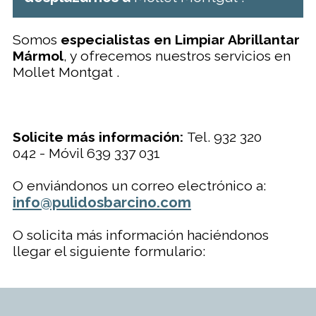
Somos
especialistas en Limpiar Abrillantar
Mármol
, y ofrecemos nuestros servicios en
Mollet Montgat .
Solicite más información:
Tel. 932 320
042 - Móvil 639 337 031
O enviándonos un correo electrónico a:
info@pulidosbarcino.com
O solicita más información haciéndonos
llegar el siguiente formulario: