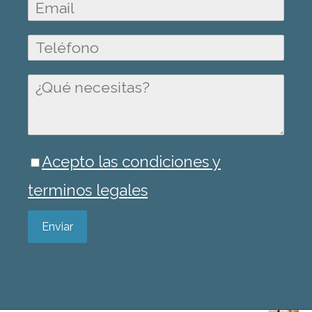
Acepto las condiciones y
terminos legales
Enviar