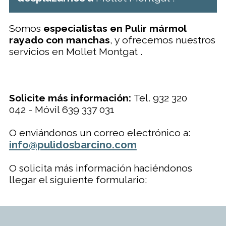
Somos
especialistas en Pulir mármol
rayado con manchas
, y ofrecemos nuestros
servicios en Mollet Montgat .
Solicite más información:
Tel. 932 320
042 - Móvil 639 337 031
O enviándonos un correo electrónico a:
info@pulidosbarcino.com
O solicita más información haciéndonos
llegar el siguiente formulario: