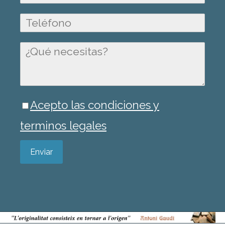
Acepto las condiciones y
terminos legales
Enviar