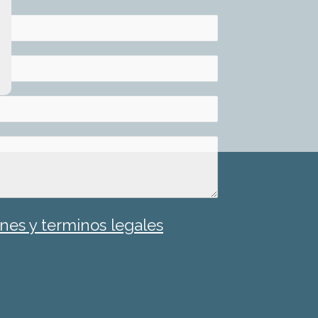
nes y terminos legales