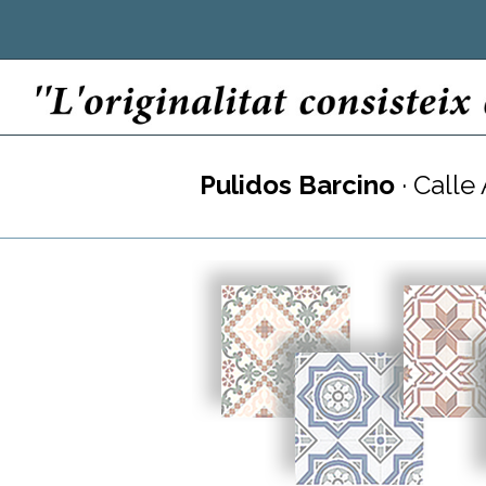
Pulidos Barcino
· Calle