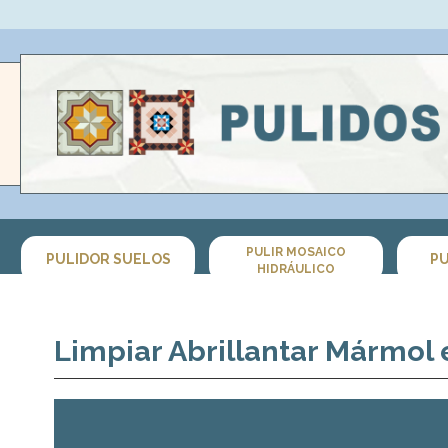
PULIR MOSAICO
PULIDOR SUELOS
PU
HIDRÁULICO
Limpiar Abrillantar Mármol