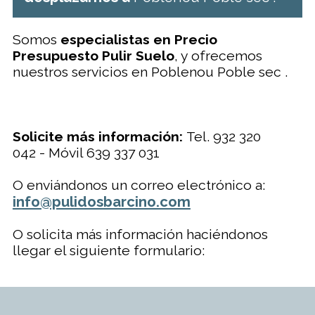
Somos
especialistas en Precio
Presupuesto Pulir Suelo
, y ofrecemos
nuestros servicios en Poblenou Poble sec .
Solicite más información:
Tel. 932 320
042 - Móvil 639 337 031
O enviándonos un correo electrónico a:
info@pulidosbarcino.com
O solicita más información haciéndonos
llegar el siguiente formulario: