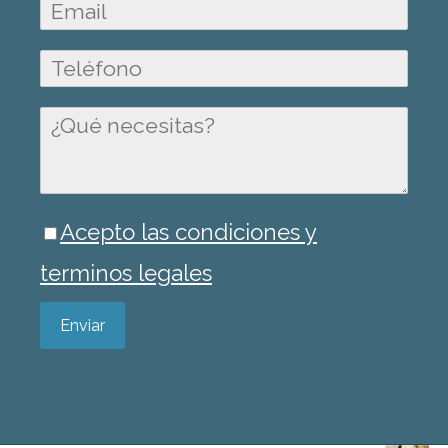
Acepto las condiciones y
terminos legales
Enviar