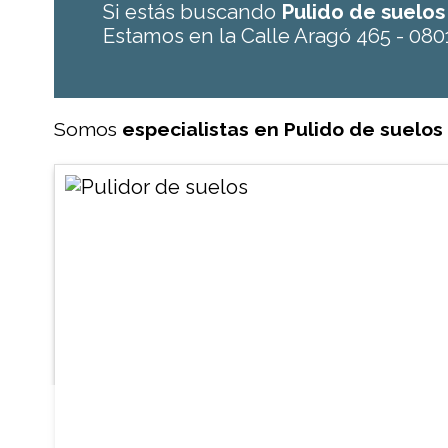
Si estás buscando
Pulido de suelo
Estamos en la Calle Aragó 465 - 080
Somos
especialistas en Pulido de suelos