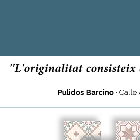
Pulidos Barcino
· Calle