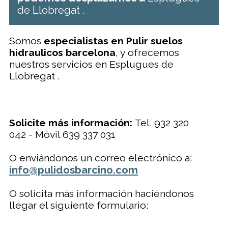
de Llobregat .
Somos
especialistas en Pulir suelos
hidraulicos barcelona
, y ofrecemos
nuestros servicios en Esplugues de
Llobregat .
Solicite más información:
Tel. 932 320
042 - Móvil 639 337 031
O enviándonos un correo electrónico a:
info@pulidosbarcino.com
O solicita más información haciéndonos
llegar el siguiente formulario: