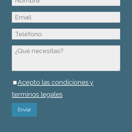
Acepto las condiciones y
terminos legales
Enviar