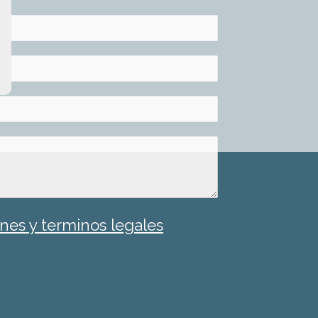
nes y terminos legales