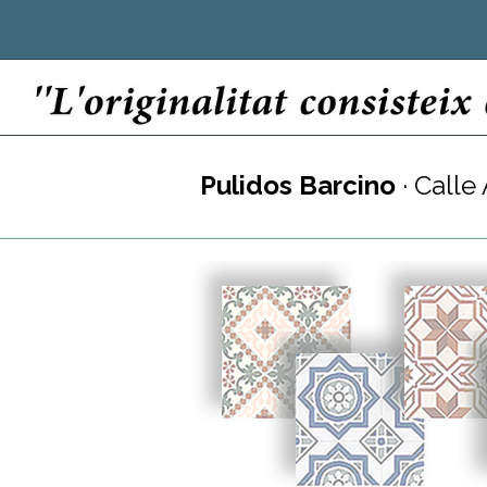
Pulidos Barcino
· Calle