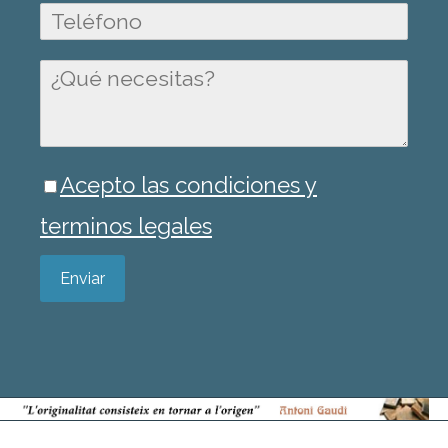
Acepto las condiciones y
terminos legales
Enviar