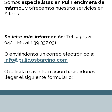
Somos
especialistas en Pulir encimera de
mármol
, y ofrecemos nuestros servicios en
Sitges .
Solicite más información:
Tel. 932 320
042 - Móvil 639 337 031
O enviándonos un correo electrónico a:
info@pulidosbarcino.com
O solicita más información haciéndonos
llegar el siguiente formulario: