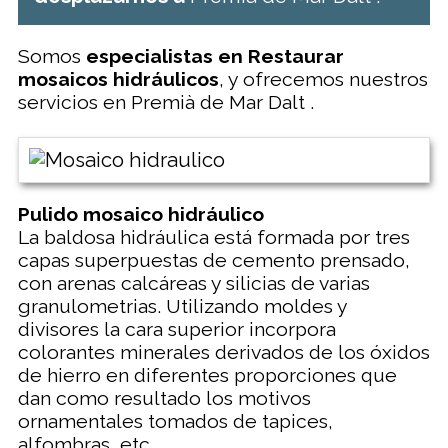
Somos
especialistas en Restaurar
mosaicos hidráulicos
, y ofrecemos nuestros
servicios en Premià de Mar Dalt .
Pulido mosaico hidráulico
La baldosa hidráulica está formada por tres
capas superpuestas de cemento prensado,
con arenas calcáreas y silicias de varias
granulometrias. Utilizando moldes y
divisores la cara superior incorpora
colorantes minerales derivados de los óxidos
de hierro en diferentes proporciones que
dan como resultado los motivos
ornamentales tomados de tapices,
alfombras, etc.