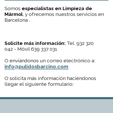
Somos
especialistas en Limpieza de
Mármol
, y ofrecemos nuestros servicios en
Barcelona .
Solicite más información:
Tel. 932 320
042 - Móvil 639 337 031
O enviándonos un correo electrónico a:
info@pulidosbarcino.com
O solicita más información haciéndonos
llegar el siguiente formulario: