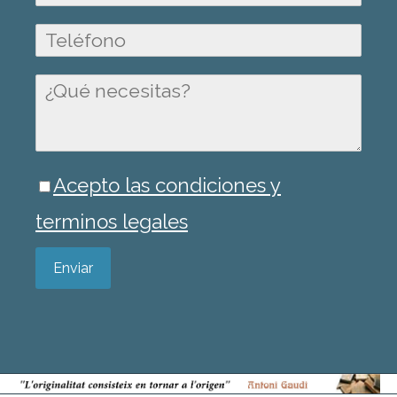
Acepto las condiciones y
terminos legales
Enviar