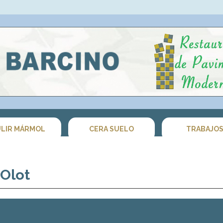
LIR MÁRMOL
CERA SUELO
TRABAJO
Olot