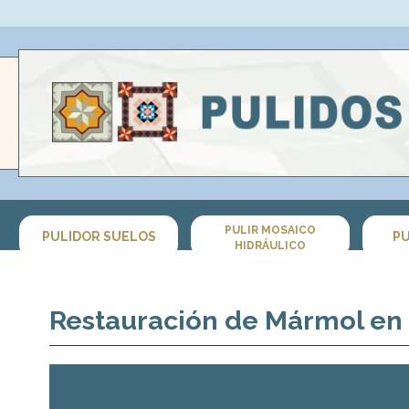
PULIR MOSAICO
PULIDOR SUELOS
PU
HIDRÁULICO
Restauración de Mármol en 