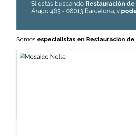
Si estás buscando
Restauración d
Aragó 465 - 08013 Barcelona, y
pode
Somos
especialistas en Restauración d