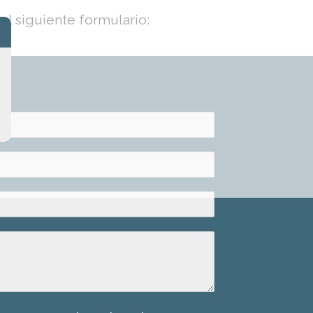
el siguiente formulario: