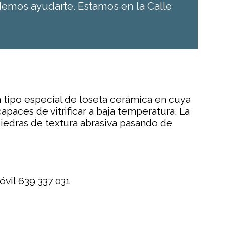
odemos ayudarte. Estamos en la Calle
tipo especial de loseta cerámica en cuya
apaces de vitrificar a baja temperatura. La
piedras de textura abrasiva pasando de
óvil 639 337 031