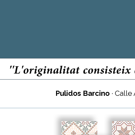
Pulidos Barcino
· Calle